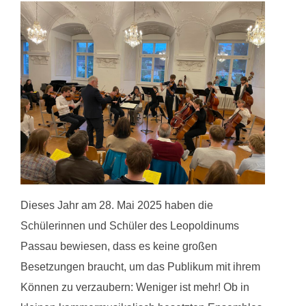
Dieses Jahr am 28. Mai 2025 haben die
Schülerinnen und Schüler des Leopoldinums
Passau bewiesen, dass es keine großen
Besetzungen braucht, um das Publikum mit ihrem
Können zu verzaubern: Weniger ist mehr! Ob in