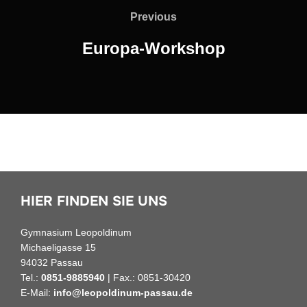
Previous
Previous
Europa-Workshop
HIER FINDEN SIE UNS
Gymnasium Leopoldinum
Michaeligasse 15
94032 Passau
Tel.:
0851-9885940
| Fax.: 0851-30420
E-Mail:
info@leopoldinum-passau.de