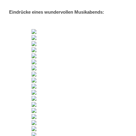
Eindrücke eines wundervollen Musikabends: