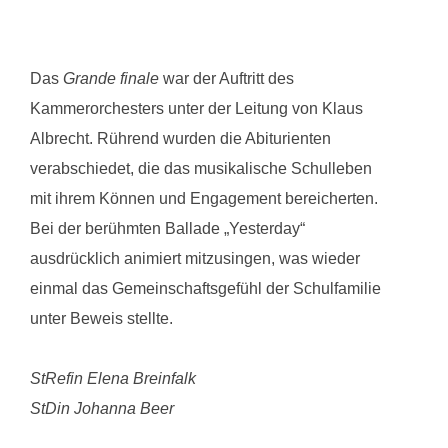
Das
Grande finale
war der Auftritt des
Kammerorchesters unter der Leitung von Klaus
Albrecht. Rührend wurden die Abiturienten
verabschiedet, die das musikalische Schulleben
mit ihrem Können und Engagement bereicherten.
Bei
der berühmten Ballade „Yesterday“
ausdrücklich animiert mitzusingen, was wieder
einmal das Gemeinschaftsgefühl der Schulfamilie
unter Beweis stellte.
StRefin Elena Breinfalk
StDin Johanna Beer