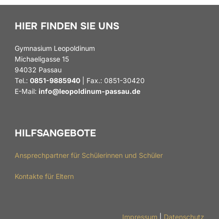
HIER FINDEN SIE UNS
Gymnasium Leopoldinum
Michaeligasse 15
94032 Passau
Tel.:
0851-9885940
| Fax.: 0851-30420
E-Mail:
info@leopoldinum-passau.de
HILFSANGEBOTE
Ansprechpartner für Schülerinnen und Schüler
Kontakte für Eltern
Impressum
|
Datenschutz