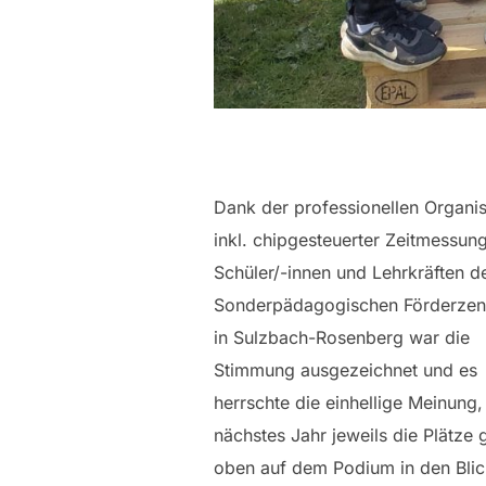
Dank der professionellen Organis
inkl. chipgesteuerter Zeitmessun
Schüler/-innen und Lehrkräften d
Sonderpädagogischen Förderzen
in Sulzbach-Rosenberg war die
Stimmung ausgezeichnet und es
herrschte die einhellige Meinung,
nächstes Jahr jeweils die Plätze 
oben auf dem Podium in den Blic