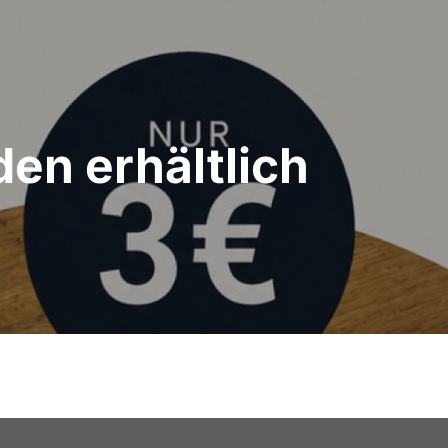
den erhältlich