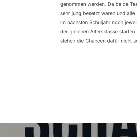
genommen werden. Da beide Te
sehr jung besetzt waren und alle
im nächsten Schuljahr noch jeweil
der gleichen Altersklasse starten
stehen die Chancen dafür nicht s
Beitragsnavigation