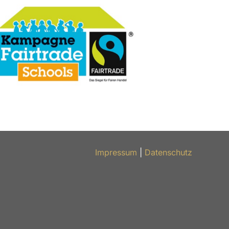
Impressum
|
Datenschutz