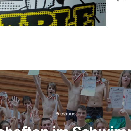
Previous
Previous