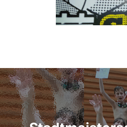
Beitragsnavigation