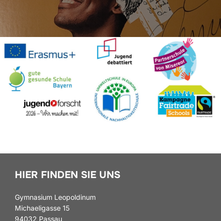
HIER FINDEN SIE UNS
Gymnasium Leopoldinum
Michaeligasse 15
94032 Passau