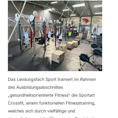
Das Leistungsfach Sport trainiert im Rahmen
des Ausbildungsabschnittes
„gesundheitsorientierte Fitness“ die Sportart
Crossfit, einem funktionellen Fitnesstraining,
welches sich durch vielfältige und