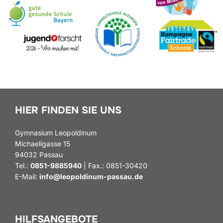
HIER FINDEN SIE UNS
Gymnasium Leopoldinum
Michaeligasse 15
94032 Passau
Tel.:
0851-9885940
| Fax.: 0851-30420
E-Mail:
info@leopoldinum-passau.de
HILFSANGEBOTE