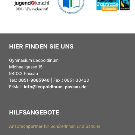
HIER FINDEN SIE UNS
Gymnasium Leopoldinum
Michaeligasse 15
94032 Passau
Tel.:
0851-9885940
| Fax.: 0851-30420
E-Mail:
info@leopoldinum-passau.de
HILFSANGEBOTE
Ansprechpartner für Schülerinnen und Schüler