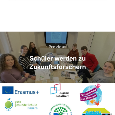
Beitragsnavigation
Previous
Previous
Schüler werden zu
Zukunftsforschern