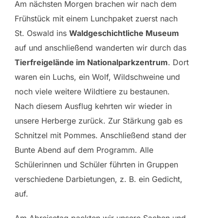
Am nächsten Morgen brachen wir nach dem
Frühstück mit einem Lunchpaket zuerst nach
St. Oswald ins
Waldgeschichtliche Museum
auf und anschließend wanderten wir durch das
Tierfreigelände im Nationalparkzentrum
. Dort
waren ein Luchs, ein Wolf, Wildschweine und
noch viele weitere Wildtiere zu bestaunen.
Nach diesem Ausflug kehrten wir wieder in
unsere Herberge zurück. Zur Stärkung gab es
Schnitzel mit Pommes. Anschließend stand der
Bunte Abend auf dem Programm. Alle
Schülerinnen und Schüler führten in Gruppen
verschiedene Darbietungen, z. B. ein Gedicht,
auf.