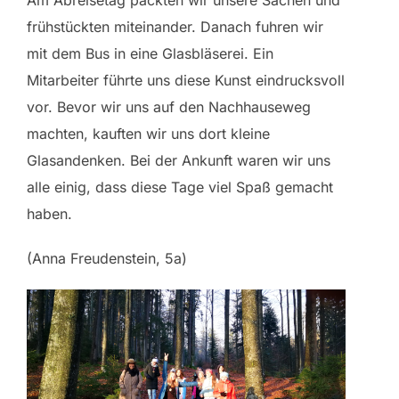
Am Abreisetag packten wir unsere Sachen und
frühstückten miteinander. Danach fuhren wir
mit dem Bus in eine Glasbläserei. Ein
Mitarbeiter führte uns diese Kunst eindrucksvoll
vor. Bevor wir uns auf den Nachhauseweg
machten, kauften wir uns dort kleine
Glasandenken. Bei der Ankunft waren wir uns
alle einig, dass diese Tage viel Spaß gemacht
haben.
(Anna Freudenstein, 5a)