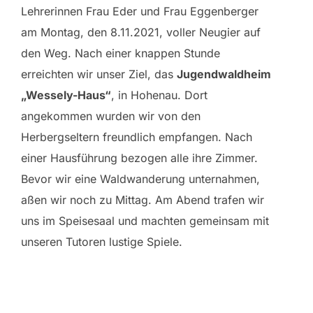
Lehrerinnen Frau Eder und Frau Eggenberger
am Montag, den 8.11.2021, voller Neugier auf
den Weg. Nach einer knappen Stunde
erreichten wir unser Ziel, das
Jugendwaldheim
„Wessely-Haus“
, in Hohenau. Dort
angekommen wurden wir von den
Herbergseltern freundlich empfangen. Nach
einer Hausführung bezogen alle ihre Zimmer.
Bevor wir eine Waldwanderung unternahmen,
aßen wir noch zu Mittag. Am Abend trafen wir
uns im Speisesaal und machten gemeinsam mit
unseren Tutoren lustige Spiele.