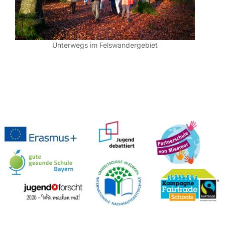
Unterwegs im Felswandergebiet