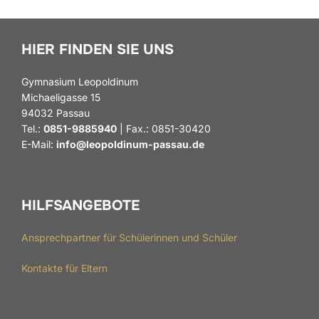
HIER FINDEN SIE UNS
Gymnasium Leopoldinum
Michaeligasse 15
94032 Passau
Tel.:
0851-9885940
| Fax.: 0851-30420
E-Mail:
info@leopoldinum-passau.de
HILFSANGEBOTE
Ansprechpartner für Schülerinnen und Schüler
Kontakte für Eltern