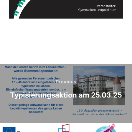
Beitragsnavigation
Previous
Previous
Typisierungsaktion am 25.03.25