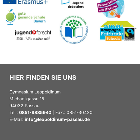
HIER FINDEN SIE UNS
Gymnasium Leopoldinum
Michaeligasse 15
94032 Passau
Tel.:
0851-9885940
| Fax.: 0851-30420
E-Mail:
info@leopoldinum-passau.de