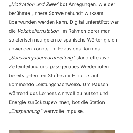
„
Motivation und Ziele“
bot Anregungen, wie der
berühmte „innere Schweinehund“ wirksam
überwunden werden kann. Digital unterstützt war
die
Vokabellernstation
, im Rahmen derer man
spielerisch neu gelernte spanische Wörter gleich
anwenden konnte. Im Fokus des Raumes
„
Schulaufgabenvorbereitung“
stand effektive
Zeiteinteilung und passgenaues Wiederholen
bereits gelernten Stoffes im Hinblick auf
kommende Leistungsnachweise. Um Pausen
während des Lernens sinnvoll zu nutzen und
Energie zurückzugewinnen, bot die Station
„
Entspannung“
wertvolle Impulse.