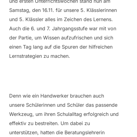
und ersten Unterrichtswochen stand nun am
Samstag, den 16.11. für unsere 5. Klässlerinnen
und 5. Klässler alles im Zeichen des Lernens.
Auch die 6. und 7. Jahrgangsstufe war mit von
der Partie, um Wissen aufzufrischen und sich
einen Tag lang auf die Spuren der hilfreichen
Lernstrategien zu machen.
Denn wie ein Handwerker brauchen auch
unsere Schülerinnen und Schüler das passende
Werkzeug, um ihren Schulalltag erfolgreich und
effektiv zu bestreiten. Um dabei zu
unterstützen, hatten die Beratungslehrerin