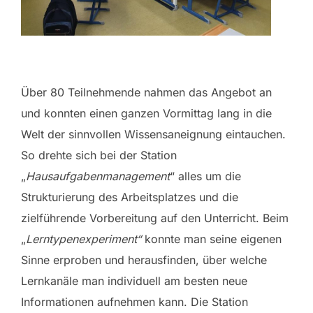
Über 80 Teilnehmende nahmen das Angebot an
und konnten einen ganzen Vormittag lang in die
Welt der sinnvollen Wissensaneignung eintauchen.
So drehte sich bei der Station
„
Hausaufgabenmanagement
“ alles um die
Strukturierung des Arbeitsplatzes und die
zielführende Vorbereitung auf den Unterricht. Beim
„
Lerntypenexperiment“
konnte man seine eigenen
Sinne erproben und herausfinden, über welche
Lernkanäle man individuell am besten neue
Informationen aufnehmen kann. Die Station