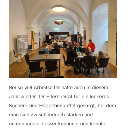
Bei so viel Arbeitseifer hatte auch in diesem
Jahr wieder der Elternbeirat für ein leckeres
Kuchen- und Häppchenbuffet gesorgt, bei dem
man sich zwischendurch stärken und
untereinander besser kennenlernen konnte.