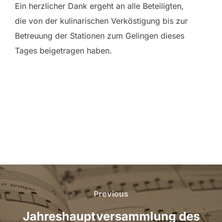
Ein herzlicher Dank ergeht an alle Beteiligten,
die von der kulinarischen Verköstigung bis zur
Betreuung der Stationen zum Gelingen dieses
Tages beigetragen haben.
Beitragsnavigation
Previous
Previous
Jahreshauptversammlung des