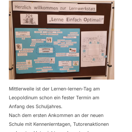
Mittlerweile ist der Lernen-lernen-Tag am
Leopoldinum schon ein fester Termin am
Anfang des Schuljahres.
Nach dem ersten Ankommen an der neuen
Schule mit Kennenlerntagen, Tutorenaktionen