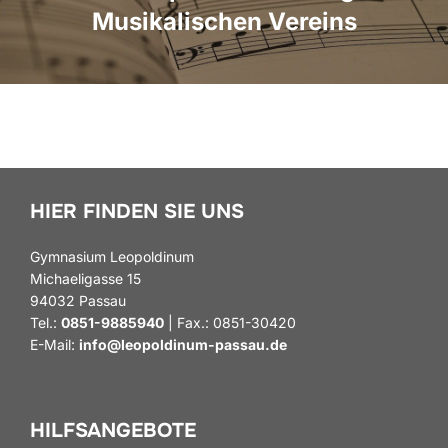
Musikalischen Vereins
HIER FINDEN SIE UNS
Gymnasium Leopoldinum
Michaeligasse 15
94032 Passau
Tel.:
0851-9885940
| Fax.: 0851-30420
E-Mail:
info@leopoldinum-passau.de
HILFSANGEBOTE