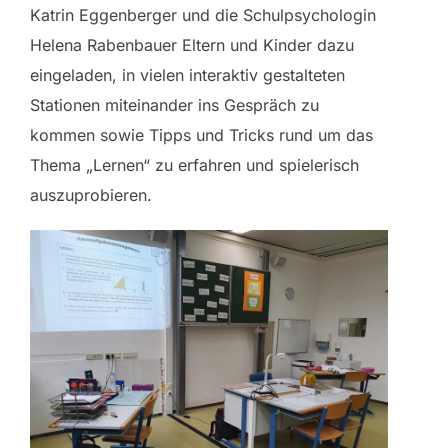
Katrin Eggenberger und die Schulpsychologin
Helena Rabenbauer Eltern und Kinder dazu
eingeladen, in vielen interaktiv gestalteten
Stationen miteinander ins Gespräch zu
kommen sowie Tipps und Tricks rund um das
Thema „Lernen“ zu erfahren und spielerisch
auszuprobieren.