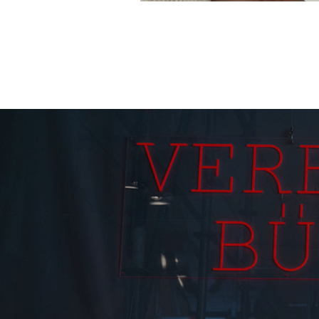
Beitragsnavigation