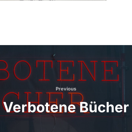
Previous
Previous
Verbotene Bücher