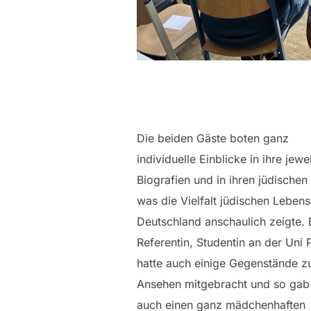
Die beiden Gäste boten ganz
individuelle Einblicke in ihre jewe
Biografien und in ihren jüdischen 
was die Vielfalt jüdischen Lebens
Deutschland anschaulich zeigte. 
Referentin, Studentin an der Uni 
hatte auch einige Gegenstände 
Ansehen mitgebracht und so gab
auch einen ganz mädchenhaften