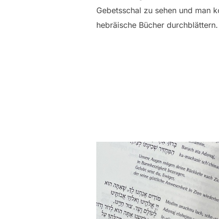
Gebetsschal zu sehen und man k
hebräische Bücher durchblättern.