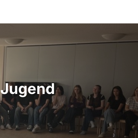
 Jugend