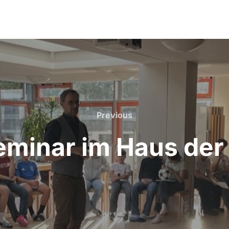
Previous
Previous
minar im Haus der