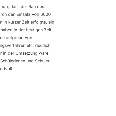
tion, dass der Bau des
urch den Einsatz von 6000
n in kurzer Zeit erfolgte, ein
haben in der heutigen Zeit
ine aufgrund von
gsverfahren etc. deutlich
er in der Umsetzung wäre,
 Schülerinnen und Schüler
ertvoll.