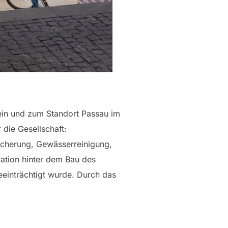
mein und zum Standort Passau im
 die Gesellschaft:
eicherung, Gewässerreinigung,
ation hinter dem Bau des
eeinträchtigt wurde. Durch das