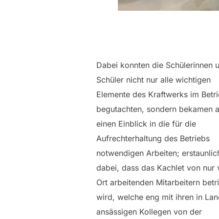
Dabei konnten die Schülerinnen 
Schüler nicht nur alle wichtigen
Elemente des Kraftwerks im Betr
begutachten, sondern bekamen 
einen Einblick in die für die
Aufrechterhaltung des Betriebs
notwendigen Arbeiten; erstaunlic
dabei, dass das Kachlet von nur 
Ort arbeitenden Mitarbeitern betr
wird, welche eng mit ihren in La
ansässigen Kollegen von der