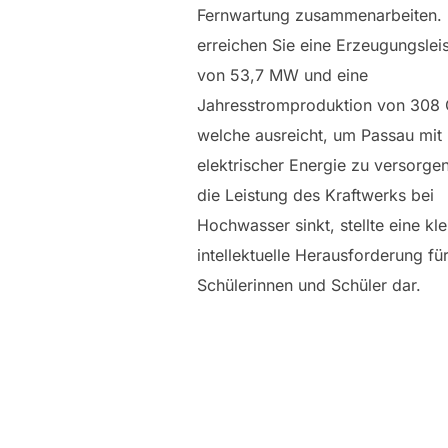
Fernwartung zusammenarbeiten.
erreichen Sie eine Erzeugungslei
von 53,7 MW und eine
Jahresstromproduktion von 308
welche ausreicht, um Passau mit
elektrischer Energie zu versorge
die Leistung des Kraftwerks bei
Hochwasser sinkt, stellte eine kle
intellektuelle Herausforderung für
Schülerinnen und Schüler dar.