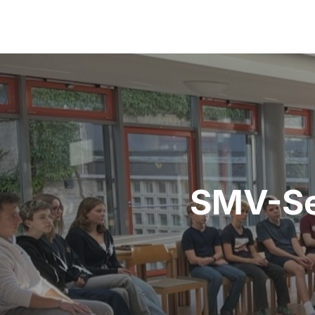
Beitragsnavigation
SMV-Se