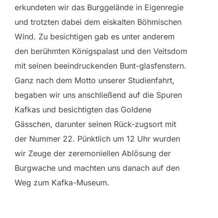
erkundeten wir das Burggelände in Eigenregie
und trotzten dabei dem eiskalten Böhmischen
Wind. Zu besichtigen gab es unter anderem
den berühmten Königspalast und den Veitsdom
mit seinen beeindruckenden Bunt-glasfenstern.
Ganz nach dem Motto unserer Studienfahrt,
begaben wir uns anschließend auf die Spuren
Kafkas und besichtigten das Goldene
Gässchen, darunter seinen Rück-zugsort mit
der Nummer 22. Pünktlich um 12 Uhr wurden
wir Zeuge der zeremoniellen Ablösung der
Burgwache und machten uns danach auf den
Weg zum Kafka-Museum.