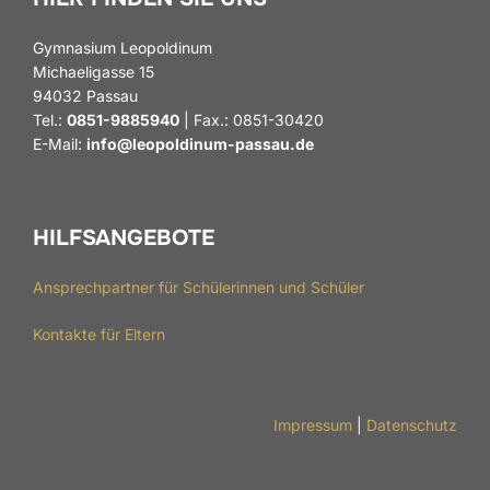
Gymnasium Leopoldinum
Michaeligasse 15
94032 Passau
Tel.:
0851-9885940
| Fax.: 0851-30420
E-Mail:
info@leopoldinum-passau.de
HILFSANGEBOTE
Ansprechpartner für Schülerinnen und Schüler
Kontakte für Eltern
Impressum
|
Datenschutz