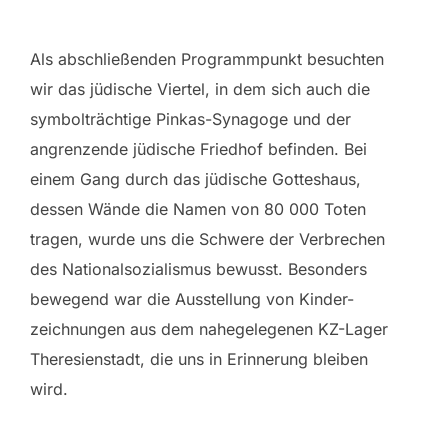
Als abschließenden Programmpunkt besuchten
wir das jüdische Viertel, in dem sich auch die
symbolträchtige Pinkas-Synagoge und der
angrenzende jüdische Friedhof befinden. Bei
einem Gang durch das jüdische Gotteshaus,
dessen Wände die Namen von 80 000 Toten
tragen, wurde uns die Schwere der Verbrechen
des Nationalsozialismus bewusst. Besonders
bewegend war die Ausstellung von Kinder-
zeichnungen aus dem nahegelegenen KZ-Lager
Theresienstadt, die uns in Erinnerung bleiben
wird.