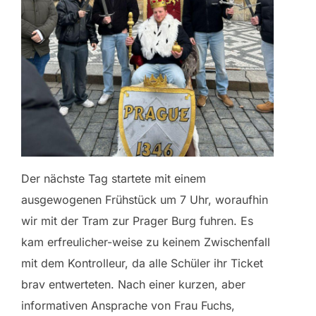
Der nächste Tag startete mit einem
ausgewogenen Frühstück um 7 Uhr, woraufhin
wir mit der Tram zur Prager Burg fuhren. Es
kam erfreulicher-weise zu keinem Zwischenfall
mit dem Kontrolleur, da alle Schüler ihr Ticket
brav entwerteten. Nach einer kurzen, aber
informativen Ansprache von Frau Fuchs,