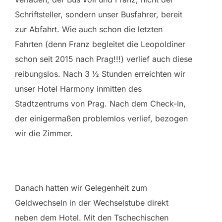
Schriftsteller, sondern unser Busfahrer, bereit
zur Abfahrt. Wie auch schon die letzten
Fahrten (denn Franz begleitet die Leopoldiner
schon seit 2015 nach Prag!!!) verlief auch diese
reibungslos. Nach 3 ½ Stunden erreichten wir
unser Hotel Harmony inmitten des
Stadtzentrums von Prag. Nach dem Check-In,
der einigermaßen problemlos verlief, bezogen
wir die Zimmer.
Danach hatten wir Gelegenheit zum
Geldwechseln in der Wechselstube direkt
neben dem Hotel. Mit den Tschechischen