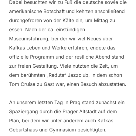
Dabei besuchten wir zu Fuß die deutsche sowie die
amerikanische Botschaft und kehrten anschließend
durchgefroren von der Kälte ein, um Mittag zu
essen. Nach der ca. einstündigen
Museumsführung, bei der wir viel Neues über
Kafkas Leben und Werke erfuhren, endete das
offizielle Programm und der restliche Abend stand
zur freien Gestaltung. Viele nutzten die Zeit, um
dem berühmten „Reduta“ Jazzclub, in dem schon
Tom Cruise zu Gast war, einen Besuch abzustatten.
An unserem letzten Tag in Prag stand zunächst ein
Spaziergang durch die Prager Altstadt auf dem
Plan, bei dem wir unter anderem auch Kafkas
Geburtshaus und Gymnasium besichtigten.