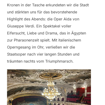
Kronen in der Tasche erkundeten wir die Stadt
und stärkten uns für das bevorstehende
Highlight des Abends: die Oper Aida von
Giuseppe Verdi. Ein Spektakel voller
Eifersucht, Liebe und Drama, das in Ägypten
zur Pharaonenzeit spielt. Mit italienischem
Operngesang im Ohr, verließen wir die
Staatsoper nach vier langen Stunden und
träumten nachts vom Triumphmarsch.