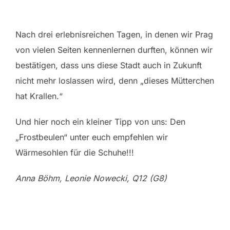
Nach drei erlebnisreichen Tagen, in denen wir Prag
von vielen Seiten kennenlernen durften, können wir
bestätigen, dass uns diese Stadt auch in Zukunft
nicht mehr loslassen wird, denn „dieses Mütterchen
hat Krallen.“
Und hier noch ein kleiner Tipp von uns: Den
„Frostbeulen“ unter euch empfehlen wir
Wärmesohlen für die Schuhe!!!
Anna Böhm, Leonie Nowecki, Q12 (G8)