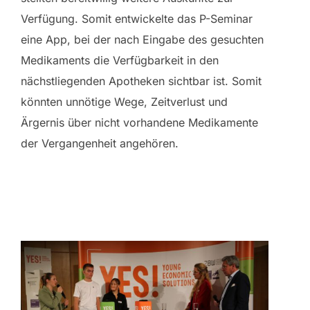
Verfügung. Somit entwickelte das P-Seminar
eine App, bei der nach Eingabe des gesuchten
Medikaments die Verfügbarkeit in den
nächstliegenden Apotheken sichtbar ist. Somit
könnten unnötige Wege, Zeitverlust und
Ärgernis über nicht vorhandene Medikamente
der Vergangenheit angehören.