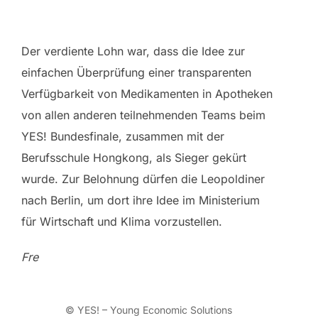
Der verdiente Lohn war, dass die Idee zur
einfachen Überprüfung einer transparenten
Verfügbarkeit von Medikamenten in Apotheken
von allen anderen teilnehmenden Teams beim
YES! Bundesfinale, zusammen mit der
Berufsschule Hongkong, als Sieger gekürt
wurde. Zur Belohnung dürfen die Leopoldiner
nach Berlin, um dort ihre Idee im Ministerium
für Wirtschaft und Klima vorzustellen.
Fre
© YES! – Young Economic Solutions