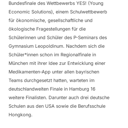
Bundesfinale des Wettbewerbs YES! (Young
Economic Solutions), einem Schulwettbewerb
für ökonomische, gesellschaftliche und
ökologische Fragestellungen für die
Schülerinnen und Schüler des P-Seminars des
Gymnasium Leopoldinum. Nachdem sich die
Schüler*innen schon im Regionalfinale in
München mit ihrer Idee zur Entwicklung einer
Medikamenten-App unter allen bayrischen
Teams durchgesetzt hatten, warteten im
deutschlandweiten Finale in Hamburg 16
weitere Finalisten. Darunter auch drei deutsche
Schulen aus den USA sowie die Berufsschule
Hongkong.