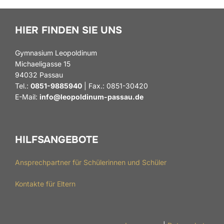
HIER FINDEN SIE UNS
Gymnasium Leopoldinum
Michaeligasse 15
94032 Passau
Tel.:
0851-9885940
| Fax.: 0851-30420
E-Mail:
info@leopoldinum-passau.de
HILFSANGEBOTE
Ansprechpartner für Schülerinnen und Schüler
Kontakte für Eltern