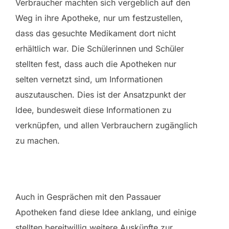
Verbraucher machten sich vergeblich auf den
Weg in ihre Apotheke, nur um festzustellen,
dass das gesuchte Medikament dort nicht
erhältlich war. Die Schülerinnen und Schüler
stellten fest, dass auch die Apotheken nur
selten vernetzt sind, um Informationen
auszutauschen. Dies ist der Ansatzpunkt der
Idee, bundesweit diese Informationen zu
verknüpfen, und allen Verbrauchern zugänglich
zu machen.
Auch in Gesprächen mit den Passauer
Apotheken fand diese Idee anklang, und einige
stellten bereitwillig weitere Auskünfte zur