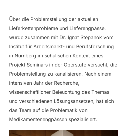
Über die Problemstellung der aktuellen
Lieferkettenprobleme und Lieferengpässe,
wurde zusammen mit Dr. Ignat Stepanok vom
Institut für Arbeitsmarkt- und Berufsforschung
in Nürnberg im schulischen Kontext eines
Projekt Seminars in der Oberstufe versucht, die
Problemstellung zu kanalisieren. Nach einem
intensiven Jahr der Recherche,
wissenschaftlicher Beleuchtung des Themas
und verschiedenen Lösungsansetzen, hat sich
das Team auf die Problematik von
Medikamentenengpässen spezialisiert.