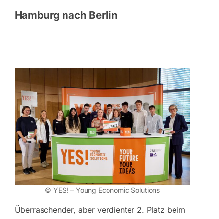
Hamburg nach Berlin
© YES! – Young Economic Solutions
Überraschender, aber verdienter 2. Platz beim