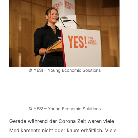
© YES! – Young Economic Solutions
© YES! – Young Economic Solutions
Gerade während der Corona Zeit waren viele
Medikamente nicht oder kaum erhältlich. Viele