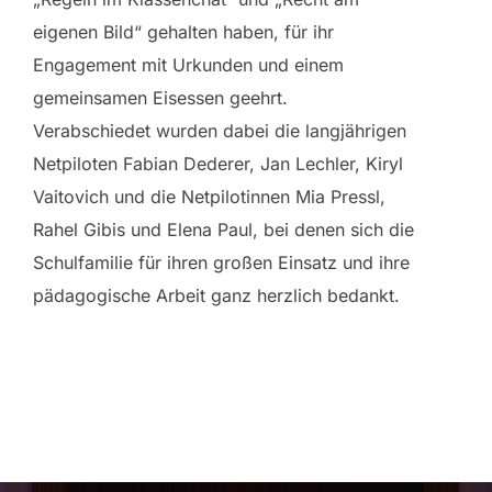
eigenen Bild“ gehalten haben, für ihr
Engagement mit Urkunden und einem
gemeinsamen Eisessen geehrt.
Verabschiedet wurden dabei die langjährigen
Netpiloten Fabian Dederer, Jan Lechler, Kiryl
Vaitovich und die Netpilotinnen Mia Pressl,
Rahel Gibis und Elena Paul, bei denen sich die
Schulfamilie für ihren großen Einsatz und ihre
pädagogische Arbeit ganz herzlich bedankt.