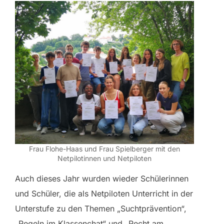
Frau Flohe-Haas und Frau Spielberger mit den
Netpilotinnen und Netpiloten
Auch dieses Jahr wurden wieder Schülerinnen
und Schüler, die als Netpiloten Unterricht in der
Unterstufe zu den Themen „Suchtprävention“,
„Regeln im Klassenchat“ und „Recht am