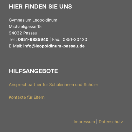
HIER FINDEN SIE UNS
Gymnasium Leopoldinum
Michaeligasse 15
94032 Passau
Tel.:
0851-9885940
| Fax.: 0851-30420
E-Mail:
info@leopoldinum-passau.de
HILFSANGEBOTE
Ansprechpartner für Schülerinnen und Schüler
Kontakte für Eltern
Impressum
|
Datenschutz