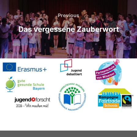
Beitragsnavigation
Previous
Previous
Das vergessene Zauberwort