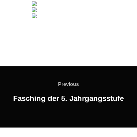
Beitragsnavigation
Previous
Previous
Fasching der 5. Jahrgangsstufe