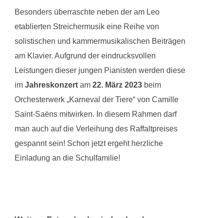
Besonders überraschte neben der am Leo
etablierten Streichermusik eine Reihe von
solistischen und kammermusikalischen Beiträgen
am Klavier. Aufgrund der eindrucksvollen
Leistungen dieser jungen Pianisten werden diese
im
Jahreskonzert
am
22. März 2023
beim
Orchesterwerk „Karneval der Tiere“ von Camille
Saint-Saëns mitwirken. In diesem Rahmen darf
man auch auf die Verleihung des Raffaltpreises
gespannt sein! Schon jetzt ergeht herzliche
Einladung an die Schulfamilie!