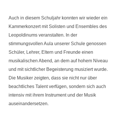
Auch in diesem Schuljahr konnten wir wieder ein
Kammerkonzert mit Solisten und Ensembles des
Leopoldinums veranstalten. In der
stimmungsvollen Aula unserer Schule genossen
Schüler, Lehrer, Eltern und Freunde einen
musikalischen Abend, an dem auf hohem Niveau
und mit sichtlicher Begeisterung musiziert wurde.
Die Musiker zeigten, dass sie nicht nur über
beachtliches Talent verfügen, sondern sich auch
intensiv mit ihrem Instrument und der Musik
auseinandersetzen.