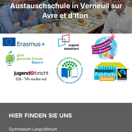
Austauschschule in Verneuil sur
Avre et d’Iton
HIER FINDEN SIE UNS
Gymnasium Leopoldinum