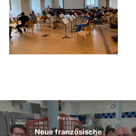
Beitragsnavigation
Previous
Previous
Neue französische