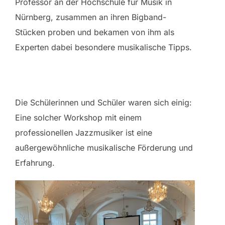
Professor an der Hochschule für Musik in
Nürnberg, zusammen an ihren Bigband-
Stücken proben und bekamen von ihm als
Experten dabei besondere musikalische Tipps.
Die Schülerinnen und Schüler waren sich einig:
Eine solcher Workshop mit einem
professionellen Jazzmusiker ist eine
außergewöhnliche musikalische Förderung und
Erfahrung.