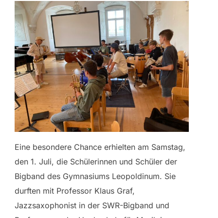
Eine besondere Chance erhielten am Samstag,
den 1. Juli, die Schülerinnen und Schüler der
Bigband des Gymnasiums Leopoldinum. Sie
durften mit Professor Klaus Graf,
Jazzsaxophonist in der SWR-Bigband und