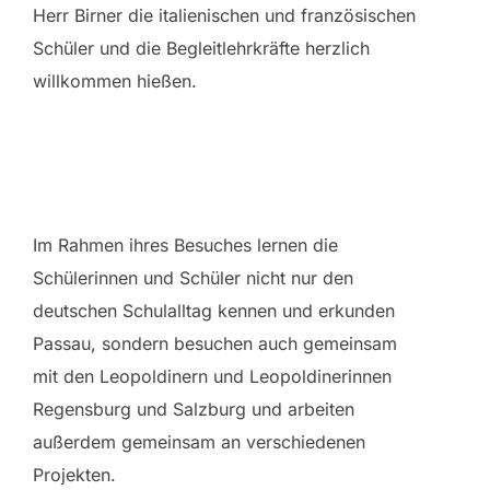
Herr Birner die italienischen und französischen
Schüler und die Begleitlehrkräfte herzlich
willkommen hießen.
Im Rahmen ihres Besuches lernen die
Schülerinnen und Schüler nicht nur den
deutschen Schulalltag kennen und erkunden
Passau, sondern besuchen auch gemeinsam
mit den Leopoldinern und Leopoldinerinnen
Regensburg und Salzburg und arbeiten
außerdem gemeinsam an verschiedenen
Projekten.