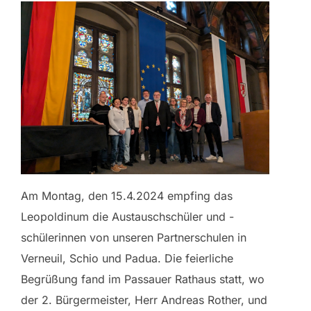
Am Montag, den 15.4.2024 empfing das
Leopoldinum die Austauschschüler und -
schülerinnen von unseren Partnerschulen in
Verneuil, Schio und Padua. Die feierliche
Begrüßung fand im Passauer Rathaus statt, wo
der 2. Bürgermeister, Herr Andreas Rother, und