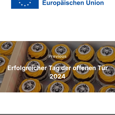
Beitragsnavigation
Previous
Previous
Erfolgreicher Tag der offenen Tür
2024