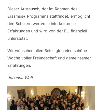
Dieser Austausch, der im Rahmen des
Erasmus+ Programms stattfindet, ermöglicht
den Schülern wertvolle interkulturelle
Erfahrungen und wird von der EU finanziell
unterstützt.
Wir wünschen allen Beteiligten eine schöne
Woche voller Freundschaft und gemeinsamer
Erfahrungen.
Johanna Wolf