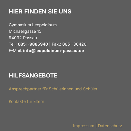
HIER FINDEN SIE UNS
Gymnasium Leopoldinum
Michaeligasse 15
94032 Passau
Tel.:
0851-9885940
| Fax.: 0851-30420
E-Mail:
info@leopoldinum-passau.de
HILFSANGEBOTE
Ansprechpartner für Schülerinnen und Schüler
Kontakte für Eltern
Impressum
|
Datenschutz