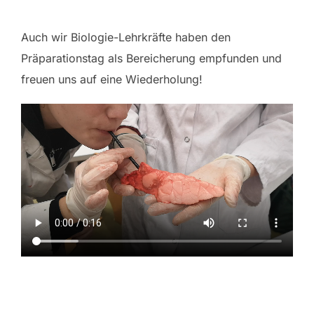
Auch wir Biologie-Lehrkräfte haben den
Präparationstag als Bereicherung empfunden und
freuen uns auf eine Wiederholung!