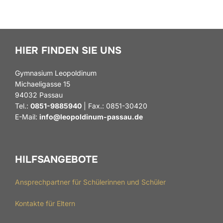
HIER FINDEN SIE UNS
Gymnasium Leopoldinum
Michaeligasse 15
94032 Passau
Tel.:
0851-9885940
| Fax.: 0851-30420
E-Mail:
info@leopoldinum-passau.de
HILFSANGEBOTE
Ansprechpartner für Schülerinnen und Schüler
Kontakte für Eltern