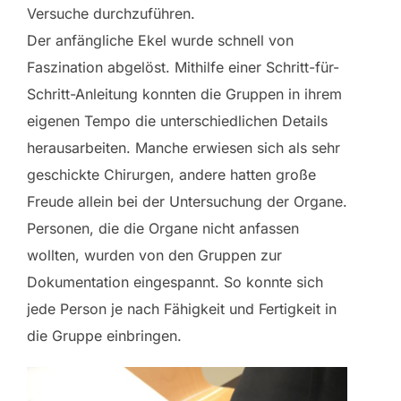
Versuche durchzuführen.
Der anfängliche Ekel wurde schnell von
Faszination abgelöst. Mithilfe einer Schritt-für-
Schritt-Anleitung konnten die Gruppen in ihrem
eigenen Tempo die unterschiedlichen Details
herausarbeiten. Manche erwiesen sich als sehr
geschickte Chirurgen, andere hatten große
Freude allein bei der Untersuchung der Organe.
Personen, die die Organe nicht anfassen
wollten, wurden von den Gruppen zur
Dokumentation eingespannt. So konnte sich
jede Person je nach Fähigkeit und Fertigkeit in
die Gruppe einbringen.