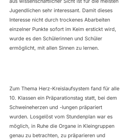
aus wissenschaftlicher Sicht ist für die meisten
Jugendlichen sehr interessant. Damit dieses
Interesse nicht durch trockenes Abarbeiten
einzelner Punkte sofort im Keim erstickt wird,
wurde es den Schülerinnen und Schüler
ermöglicht, mit allen Sinnen zu lernen.
Zum Thema Herz-Kreislaufsystem fand für alle
10. Klassen ein Präparationstag statt, bei dem
Schweineherzen und -lungen präpariert
wurden. Losgelöst vom Stundenplan war es
möglich, in Ruhe die Organe in Kleingruppen
genau zu betrachten, zu präparieren und