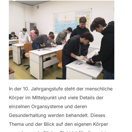
In der 10. Jahrgangstufe steht der menschliche
Körper im Mittelpunkt und viele Details der
einzelnen Organsysteme und deren
Gesunderhaltung werden behandelt. Dieses
Thema und der Blick auf den eigenen Körper