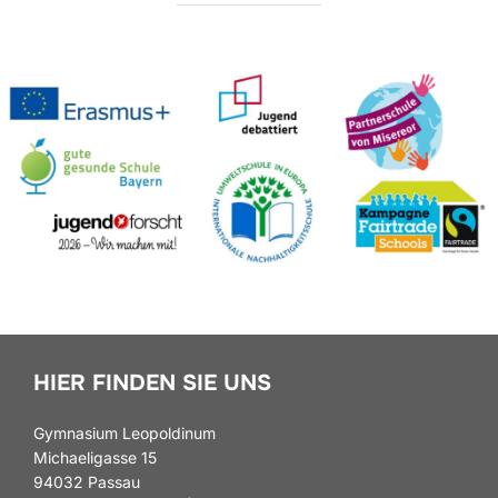
HIER FINDEN SIE UNS
Gymnasium Leopoldinum
Michaeligasse 15
94032 Passau