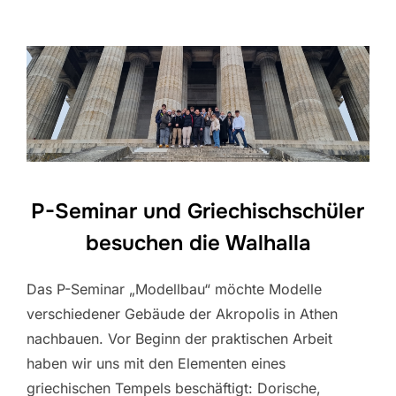
P-Seminar und Griechischschüler
besuchen die Walhalla
Das P-Seminar „Modellbau“ möchte Modelle
verschiedener Gebäude der Akropolis in Athen
nachbauen. Vor Beginn der praktischen Arbeit
haben wir uns mit den Elementen eines
griechischen Tempels beschäftigt: Dorische,