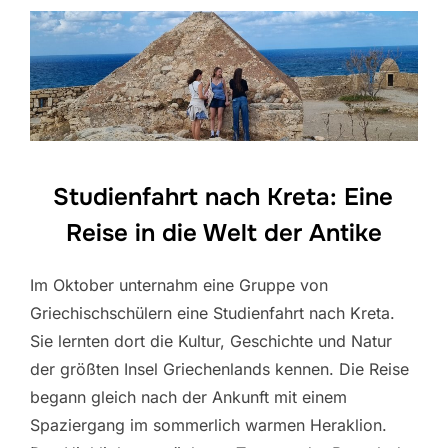
Studienfahrt nach Kreta: Eine
Reise in die Welt der Antike
Im Oktober unternahm eine Gruppe von
Griechischschülern eine Studienfahrt nach Kreta.
Sie lernten dort die Kultur, Geschichte und Natur
der größten Insel Griechenlands kennen. Die Reise
begann gleich nach der Ankunft mit einem
Spaziergang im sommerlich warmen Heraklion.